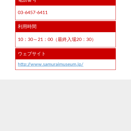
03-6457-6411
利用時間
10：30～21：00（最終入場20：30）
ウェブサイト
http://www.samuraimuseum.jp/