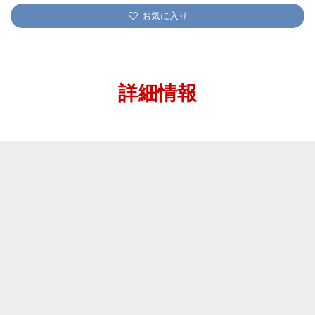
お気に入り
詳細情報