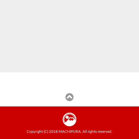
Copyright (C) 2018 MACHIPURA. All rights reserved.