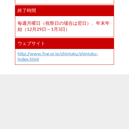
終了時間
毎週月曜日（祝祭日の場合は翌日）、年末年
始（12月29日～1月3日）
ウェブサイト
http://www.fng.or.jp/shinjuku/shinjuku-
index.html