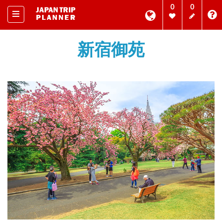
0
0
新宿御苑